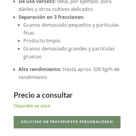
De uso versátil:
Ideal, por ejemplo, para
dátiles y otros cultivos delicados
Separación en 3 fracciones:
Granos demasiado pequeños y partículas
finas
Producto limpio
Granos demasiado grandes y partículas
gruesas
Alto rendimiento:
Hasta aprox. 500 kg/h de
rendimiento
Precio a consultar
Disponible en stock
SOLICITAR UN PRESUPUESTO PERSONALIZADO