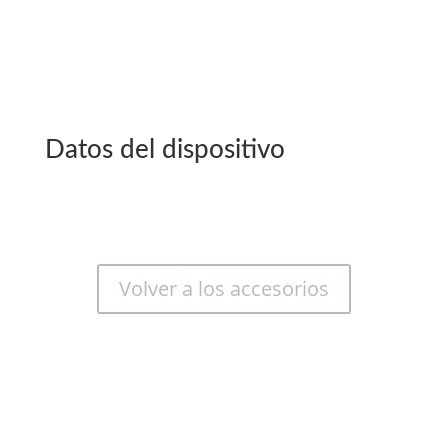
Datos del dispositivo
Volver a los accesorios