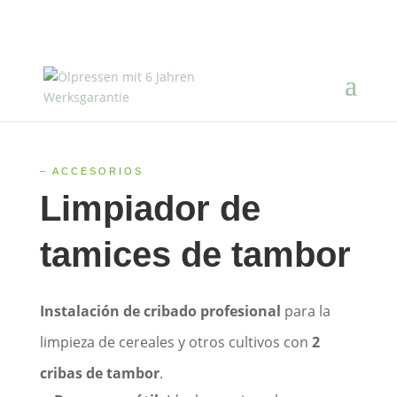
– ACCESORIOS
Limpiador de
tamices de tambor
Instalación de cribado profesional
para la
limpieza de cereales y otros cultivos con
2
cribas de tambor
.