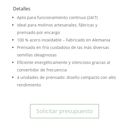
Detalles
Apto para funcionamiento continuo (24/7)
Ideal para molinos artesanales, fábricas y
prensado por encargo
100 % acero inoxidable – Fabricado en Alemania
Prensado en frío cuidadoso de las más diversas
semillas oleaginosas
Eficiente energéticamente y silencioso gracias al
convertidor de frecuencia
4 unidades de prensado: diseño compacto con alto
rendimiento
Solicitar presupuesto