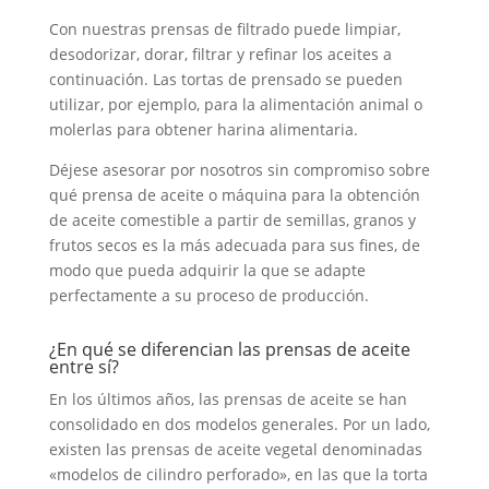
Con nuestras prensas de filtrado puede limpiar,
desodorizar, dorar, filtrar y refinar los aceites a
continuación. Las tortas de prensado se pueden
utilizar, por ejemplo, para la alimentación animal o
molerlas para obtener harina alimentaria.
Déjese asesorar por nosotros sin compromiso sobre
qué prensa de aceite o máquina para la obtención
de aceite comestible a partir de semillas, granos y
frutos secos es la más adecuada para sus fines, de
modo que pueda adquirir la que se adapte
perfectamente a su proceso de producción.
¿En qué se diferencian las prensas de aceite
entre sí?
En los últimos años, las prensas de aceite se han
consolidado en dos modelos generales. Por un lado,
existen las prensas de aceite vegetal denominadas
«modelos de cilindro perforado», en las que la torta