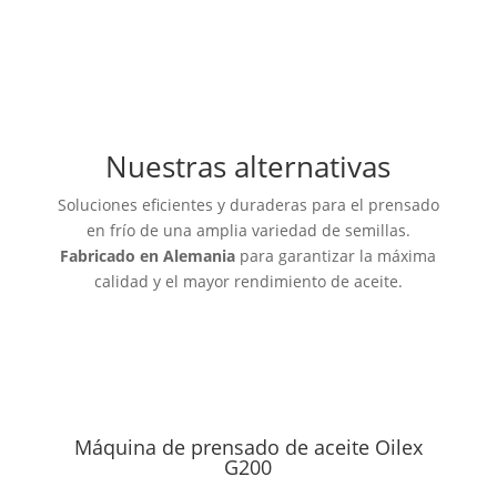
Nuestras alternativas
Soluciones eficientes y duraderas para el prensado
en frío de una amplia variedad de semillas.
Fabricado en Alemania
para garantizar la máxima
calidad y el mayor rendimiento de aceite.
Máquina de prensado de aceite Oilex
G200