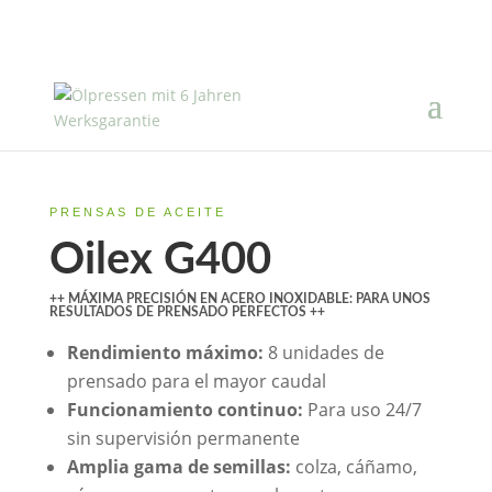
PRENSAS DE ACEITE
Oilex G400
++ MÁXIMA PRECISIÓN EN ACERO INOXIDABLE: PARA UNOS
RESULTADOS DE PRENSADO PERFECTOS ++
Rendimiento máximo:
8 unidades de
prensado para el mayor caudal
Funcionamiento continuo:
Para uso 24/7
sin supervisión permanente
Amplia gama de semillas:
colza, cáñamo,