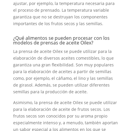
ajustar, por ejemplo, la temperatura necesaria para
el proceso de prensado. La temperatura variable
garantiza que no se destruyan los componentes
importantes de los frutos secos y las semillas.
¿Qué alimentos se pueden procesar con los
modelos de prensas de aceite Oilex?
La prensa de aceite Oilex se puede utilizar para la
elaboración de diversos aceites comestibles, lo que
garantiza una gran flexibilidad. Son muy populares
para la elaboración de aceites a partir de semillas
como, por ejemplo, el cáñamo, el lino y las semillas
de girasol. Además, se pueden utilizar diferentes
semillas para la producción de aceite.
Asimismo, la prensa de aceite Oilex se puede utilizar
para la elaboración de aceite de frutos secos. Los
frutos secos son conocidos por su aroma propio
especialmente intenso y, a menudo, también aportan
un sabor especial a los alimentos en los que se