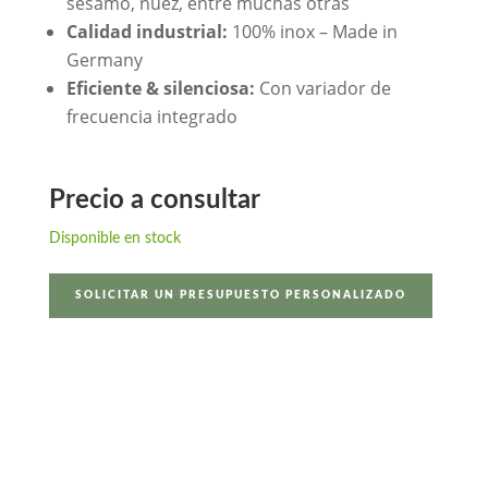
sésamo, nuez, entre muchas otras
Calidad industrial:
100% inox – Made in
Germany
Eficiente & silenciosa:
Con variador de
frecuencia integrado
Precio a consultar
Disponible en stock
SOLICITAR UN PRESUPUESTO PERSONALIZADO