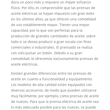
dura un poco más y requiere un mayor esfuerzo
físico. Por ello, es comprensible que las prensas de
aceite eléctricas se hayan impuesto con gran éxito
en los últimos años, ya que ofrecen una comodidad
de uso notablemente mayor. Tienen una mayor
capacidad, por lo que son perfectas para la
producción de grandes cantidades de aceite, sobre
todo si se desea producir a gran escala con fines
comerciales o industriales. El prensado se realiza
con solo pulsar un botón. Debido a su gran
comodidad, le ofrecemos exclusivamente prensas de
aceite eléctricas.
Existen grandes diferencias entre las prensas de
aceite en cuanto a funcionalidad y equipamiento.
Los modelos de alta calidad están equipados con
diversos accesorios, de modo que pueden utilizarse
muy fácilmente, por ejemplo, como prensas de aceite
de nueces. Para que la prensa eléctrica de aceite sea
lo más adecuada posible para las nueces, se puede