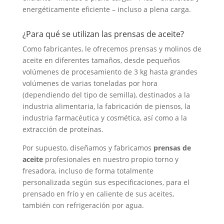
energéticamente eficiente – incluso a plena carga.
¿Para qué se utilizan las prensas de aceite?
Como fabricantes, le ofrecemos prensas y molinos de
aceite en diferentes tamaños, desde pequeños
volúmenes de procesamiento de 3 kg hasta grandes
volúmenes de varias toneladas por hora
(dependiendo del tipo de semilla), destinados a la
industria alimentaria, la fabricación de piensos, la
industria farmacéutica y cosmética, así como a la
extracción de proteínas.
Por supuesto, diseñamos y fabricamos
prensas de
aceite
profesionales en nuestro propio torno y
fresadora, incluso de forma totalmente
personalizada según sus especificaciones, para el
prensado en frío y en caliente de sus aceites,
también con refrigeración por agua.