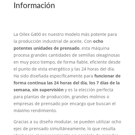
Información
La Oilex G400 es nuestro modelo más potente para
la producción industrial de aceite. Con
ocho
potentes unidades de prensado
, esta máquina
procesa grandes cantidades de semillas oleaginosas
en muy poco tiempo, de forma fiable, eficiente desde
el punto de vista energético y las 24 horas del día.
Ha sido diseñada específicamente para
funcionar de
forma continua las 24 horas del día, los 7 días de la
semana, sin supervisión
y es la elección perfecta
para plantas de producción, grandes molinos o
empresas de prensado por encargo que buscan el
máximo rendimiento.
Gracias a su diseño modular, se pueden utilizar ocho
ejes de prensado simultáneamente, lo que resulta