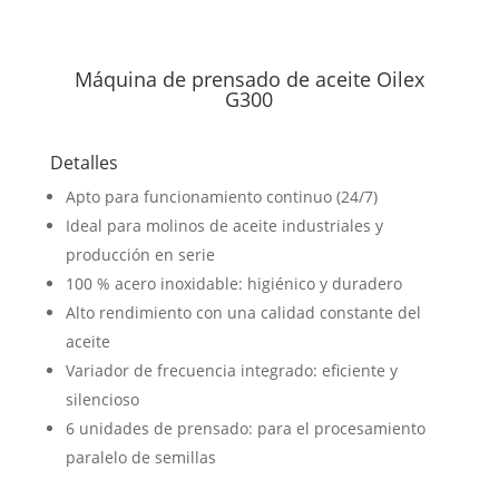
Máquina de prensado de aceite Oilex
G300
Detalles
Apto para funcionamiento continuo (24/7)
Ideal para molinos de aceite industriales y
producción en serie
100 % acero inoxidable: higiénico y duradero
Alto rendimiento con una calidad constante del
aceite
Variador de frecuencia integrado: eficiente y
silencioso
6 unidades de prensado: para el procesamiento
paralelo de semillas