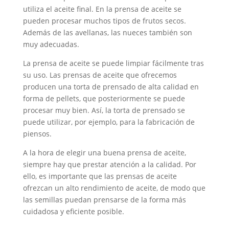
utiliza el aceite final. En la prensa de aceite se
pueden procesar muchos tipos de frutos secos.
Además de las avellanas, las nueces también son
muy adecuadas.
La prensa de aceite se puede limpiar fácilmente tras
su uso. Las prensas de aceite que ofrecemos
producen una torta de prensado de alta calidad en
forma de pellets, que posteriormente se puede
procesar muy bien. Así, la torta de prensado se
puede utilizar, por ejemplo, para la fabricación de
piensos.
A la hora de elegir una buena prensa de aceite,
siempre hay que prestar atención a la calidad. Por
ello, es importante que las prensas de aceite
ofrezcan un alto rendimiento de aceite, de modo que
las semillas puedan prensarse de la forma más
cuidadosa y eficiente posible.