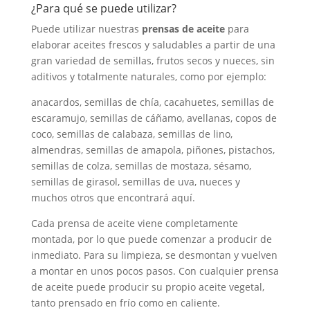
¿Para qué se puede utilizar?
Puede utilizar nuestras
prensas de aceite
para
elaborar aceites frescos y saludables a partir de una
gran variedad de semillas, frutos secos y nueces, sin
aditivos y totalmente naturales, como por ejemplo:
anacardos, semillas de chía, cacahuetes, semillas de
escaramujo, semillas de cáñamo, avellanas, copos de
coco, semillas de calabaza, semillas de lino,
almendras, semillas de amapola, piñones, pistachos,
semillas de colza, semillas de mostaza, sésamo,
semillas de girasol, semillas de uva, nueces y
muchos otros que encontrará aquí.
Cada prensa de aceite viene completamente
montada, por lo que puede comenzar a producir de
inmediato. Para su limpieza, se desmontan y vuelven
a montar en unos pocos pasos. Con cualquier prensa
de aceite puede producir su propio aceite vegetal,
tanto prensado en frío como en caliente.