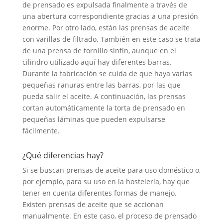
de prensado es expulsada finalmente a través de
una abertura correspondiente gracias a una presión
enorme. Por otro lado, están las prensas de aceite
con varillas de filtrado. También en este caso se trata
de una prensa de tornillo sinfín, aunque en el
cilindro utilizado aquí hay diferentes barras.
Durante la fabricación se cuida de que haya varias
pequeñas ranuras entre las barras, por las que
pueda salir el aceite. A continuación, las prensas
cortan automáticamente la torta de prensado en
pequeñas láminas que pueden expulsarse
fácilmente.
¿Qué diferencias hay?
Si se buscan prensas de aceite para uso doméstico o,
por ejemplo, para su uso en la hostelería, hay que
tener en cuenta diferentes formas de manejo.
Existen prensas de aceite que se accionan
manualmente. En este caso, el proceso de prensado