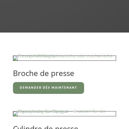
Broche de presse
DEMANDER DÈS MAINTENANT
Cylindre de presse