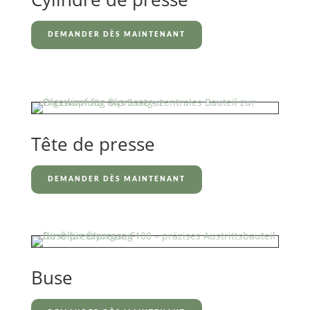
DEMANDER DÈS MAINTENANT
Tête de presse
DEMANDER DÈS MAINTENANT
Buse