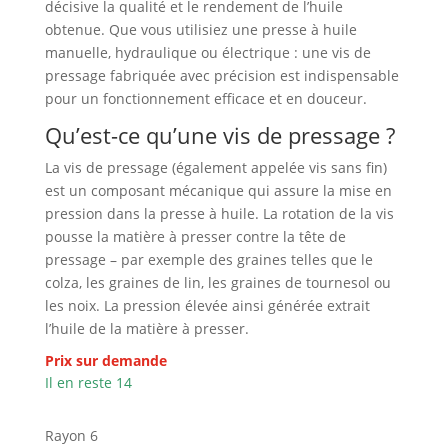
décisive la qualité et le rendement de l’huile
obtenue. Que vous utilisiez une presse à huile
manuelle, hydraulique ou électrique : une vis de
pressage fabriquée avec précision est indispensable
pour un fonctionnement efficace et en douceur.
Qu’est-ce qu’une vis de pressage ?
La vis de pressage (également appelée vis sans fin)
est un composant mécanique qui assure la mise en
pression dans la presse à huile. La rotation de la vis
pousse la matière à presser contre la tête de
pressage – par exemple des graines telles que le
colza, les graines de lin, les graines de tournesol ou
les noix. La pression élevée ainsi générée extrait
l’huile de la matière à presser.
Prix sur demande
Il en reste 14
Rayon 6