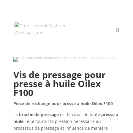
Vis de pressage pour
presse à huile Oilex
F100
Pièce de rechange pour presse à huile Oilex F100
La
broche de pressage
est le cœur de toute
presse à
huile
: elle fournit la pression nécessaire au
processus de pressage et influence de manière