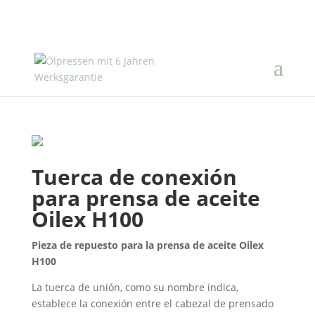
Tuerca de conexión
para prensa de aceite
Oilex H100
Pieza de repuesto para la prensa de aceite Oilex
H100
La tuerca de unión, como su nombre indica,
establece la conexión entre el cabezal de prensado