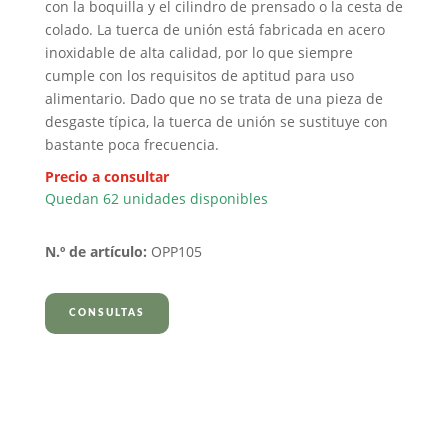
con la boquilla y el cilindro de prensado o la cesta de
colado. La tuerca de unión está fabricada en acero
inoxidable de alta calidad, por lo que siempre
cumple con los requisitos de aptitud para uso
alimentario. Dado que no se trata de una pieza de
desgaste típica, la tuerca de unión se sustituye con
bastante poca frecuencia.
Precio a consultar
Quedan 62 unidades disponibles
N.º de artículo:
OPP105
CONSULTAS