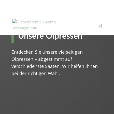
Unsere Ölpressen
Entdecken Sie unsere vielseitigen
Ölpressen – abgestimmt auf
verschiedenste Saaten. Wir helfen Ihnen
bei der richtigen Wahl.