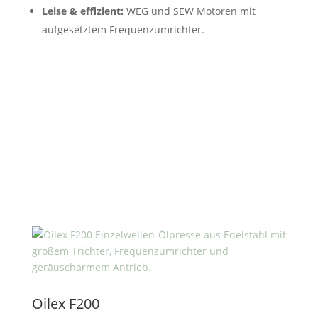
Leise & effizient:
WEG und SEW Motoren mit
aufgesetztem Frequenzumrichter.
Oilex F200