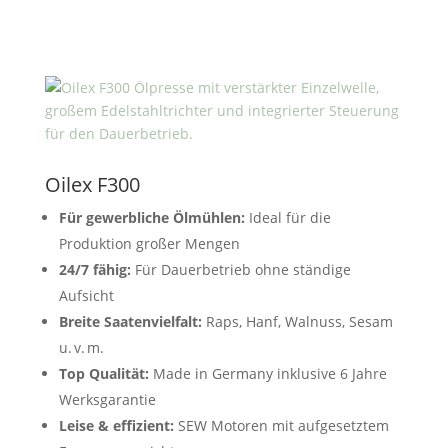
Oilex F300
Für gewerbliche Ölmühlen:
Ideal für die
Produktion großer Mengen
24/7 fähig:
Für Dauerbetrieb ohne ständige
Aufsicht
Breite Saatenvielfalt:
Raps, Hanf, Walnuss, Sesam
u. v. m.
Top Qualität:
Made in Germany inklusive 6 Jahre
Werksgarantie
Leise & effizient:
SEW Motoren mit aufgesetztem