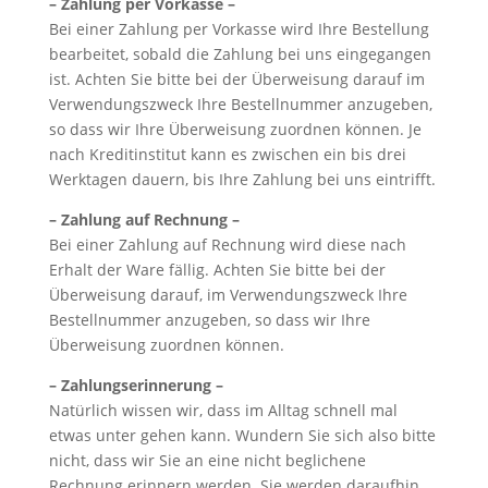
– Zahlung per Vorkasse –
Bei einer Zahlung per Vorkasse wird Ihre Bestellung
bearbeitet, sobald die Zahlung bei uns eingegangen
ist. Achten Sie bitte bei der Überweisung darauf im
Verwendungszweck Ihre Bestellnummer anzugeben,
so dass wir Ihre Überweisung zuordnen können. Je
nach Kreditinstitut kann es zwischen ein bis drei
Werktagen dauern, bis Ihre Zahlung bei uns eintrifft.
– Zahlung auf Rechnung –
Bei einer Zahlung auf Rechnung wird diese nach
Erhalt der Ware fällig. Achten Sie bitte bei der
Überweisung darauf, im Verwendungszweck Ihre
Bestellnummer anzugeben, so dass wir Ihre
Überweisung zuordnen können.
– Zahlungserinnerung –
Natürlich wissen wir, dass im Alltag schnell mal
etwas unter gehen kann. Wundern Sie sich also bitte
nicht, dass wir Sie an eine nicht beglichene
Rechnung erinnern werden. Sie werden daraufhin