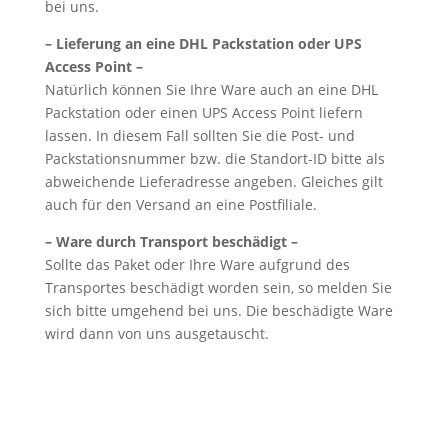
bei uns.
– Lieferung an eine DHL Packstation oder UPS
Access Point –
Natürlich können Sie Ihre Ware auch an eine DHL
Packstation oder einen UPS Access Point liefern
lassen. In diesem Fall sollten Sie die Post- und
Packstationsnummer bzw. die Standort-ID bitte als
abweichende Lieferadresse angeben. Gleiches gilt
auch für den Versand an eine Postfiliale.
– Ware durch Transport beschädigt –
Sollte das Paket oder Ihre Ware aufgrund des
Transportes beschädigt worden sein, so melden Sie
sich bitte umgehend bei uns. Die beschädigte Ware
wird dann von uns ausgetauscht.