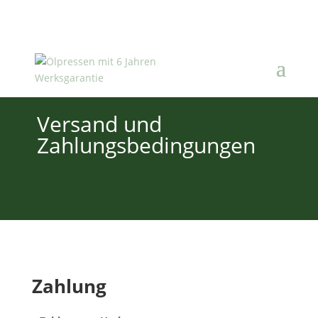
Versand und
Zahlungsbedingungen
Zahlung