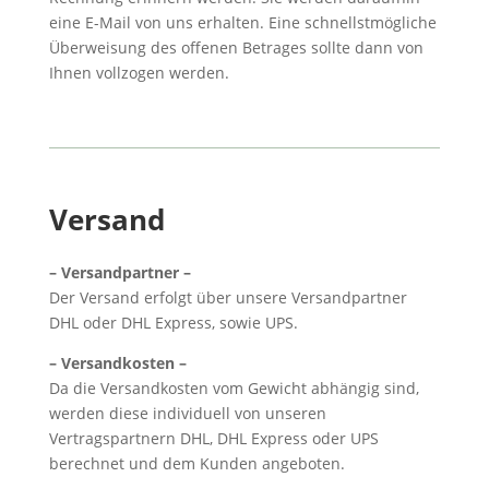
eine E-Mail von uns erhalten. Eine schnellstmögliche
Überweisung des offenen Betrages sollte dann von
Ihnen vollzogen werden.
Versand
– Versandpartner –
Der Versand erfolgt über unsere Versandpartner
DHL oder DHL Express, sowie UPS.
– Versandkosten –
Da die Versandkosten vom Gewicht abhängig sind,
werden diese individuell von unseren
Vertragspartnern DHL, DHL Express oder UPS
berechnet und dem Kunden angeboten.