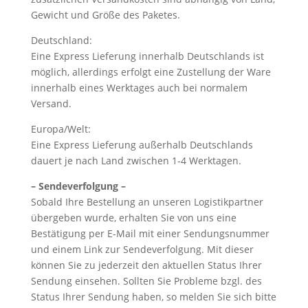
Gewicht und Größe des Paketes.
Deutschland:
Eine Express Lieferung innerhalb Deutschlands ist
möglich, allerdings erfolgt eine Zustellung der Ware
innerhalb eines Werktages auch bei normalem
Versand.
Europa/Welt:
Eine Express Lieferung außerhalb Deutschlands
dauert je nach Land zwischen 1-4 Werktagen.
– Sendeverfolgung –
Sobald Ihre Bestellung an unseren Logistikpartner
übergeben wurde, erhalten Sie von uns eine
Bestätigung per E-Mail mit einer Sendungsnummer
und einem Link zur Sendeverfolgung. Mit dieser
können Sie zu jederzeit den aktuellen Status Ihrer
Sendung einsehen. Sollten Sie Probleme bzgl. des
Status Ihrer Sendung haben, so melden Sie sich bitte